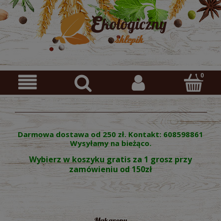
Darmowa dostawa od 250 zł. Kontakt: 608598861
Wysyłamy na bieżąco.
Wybierz w koszyku gratis za 1 grosz przy
zamówieniu od 150zł
Makarony