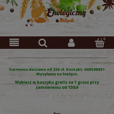
Darmowa dostawa od 250 zł. Kontakt: 608598861
Wysyłamy na bieżąco.
Wybierz w koszyku gratis za 1 grosz przy
zamówieniu od 150zł
Inne