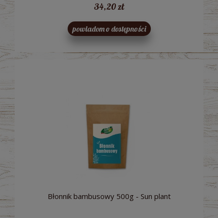
34,20 zł
powiadom o dostępności
Błonnik bambusowy 500g - Sun plant