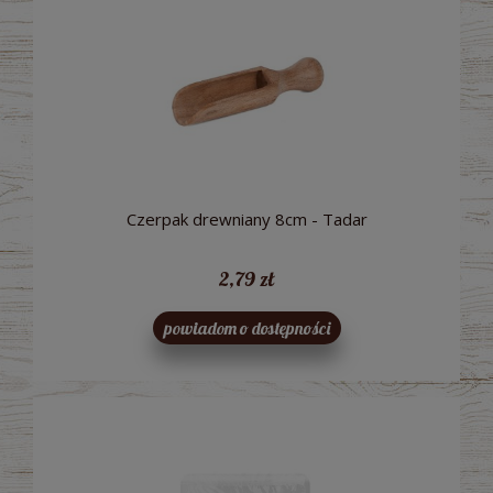
Czerpak drewniany 8cm - Tadar
2,79 zł
powiadom o dostępności