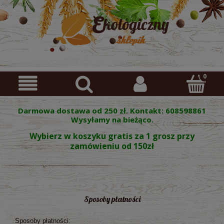
Darmowa dostawa od 250 zł. Kontakt: 608598861
Wysyłamy na bieżąco.
Wybierz w koszyku gratis za 1 grosz przy
zamówieniu od 150zł
Sposoby płatności
Sposoby płatności: