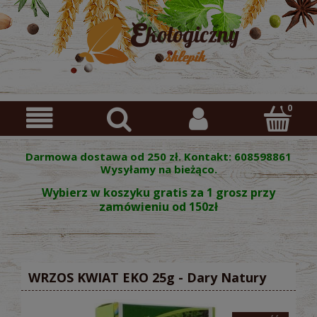
Darmowa dostawa od 250 zł. Kontakt: 608598861
Wysyłamy na bieżąco.
Wybierz w koszyku gratis za 1 grosz przy
zamówieniu od 150zł
WRZOS KWIAT EKO 25g - Dary Natury