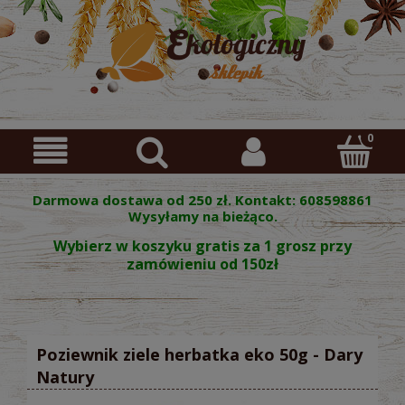
Darmowa dostawa od 250 zł. Kontakt: 608598861
Wysyłamy na bieżąco.
Wybierz w koszyku gratis za 1 grosz przy
zamówieniu od 150zł
Poziewnik ziele herbatka eko 50g - Dary
Natury