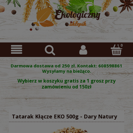
Darmowa dostawa od 250 zł. Kontakt: 608598861
Wysyłamy na bieżąco.
Wybierz w koszyku gratis za 1 grosz przy
zamówieniu od 150zł
Tatarak Kłącze EKO 500g - Dary Natury