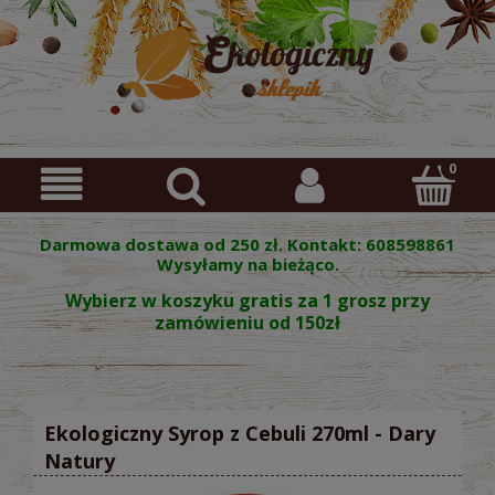
Darmowa dostawa od 250 zł. Kontakt: 608598861
Wysyłamy na bieżąco.
Wybierz w koszyku gratis za 1 grosz przy
zamówieniu od 150zł
Ekologiczny Syrop z Cebuli 270ml - Dary
Natury