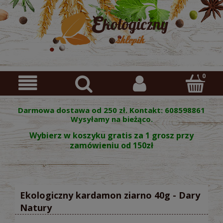
Darmowa dostawa od 250 zł. Kontakt: 608598861
Wysyłamy na bieżąco.
Wybierz w koszyku gratis za 1 grosz przy
zamówieniu od 150zł
Ekologiczny kardamon ziarno 40g - Dary
Natury