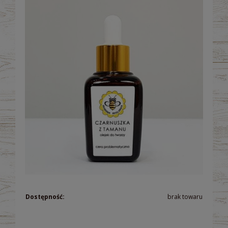
Dostępność:
brak towaru