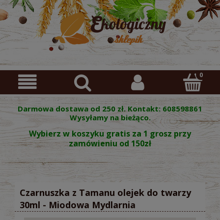
Darmowa dostawa od 250 zł. Kontakt: 608598861
Wysyłamy na bieżąco.
Wybierz w koszyku gratis za 1 grosz przy
zamówieniu od 150zł
Czarnuszka z Tamanu olejek do twarzy
30ml - Miodowa Mydlarnia