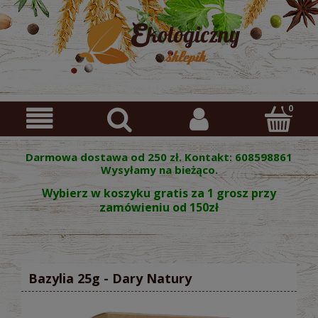
Darmowa dostawa od 250 zł. Kontakt: 608598861
Wysyłamy na bieżąco.
Wybierz w koszyku gratis za 1 grosz przy
zamówieniu od 150zł
Bazylia 25g - Dary Natury