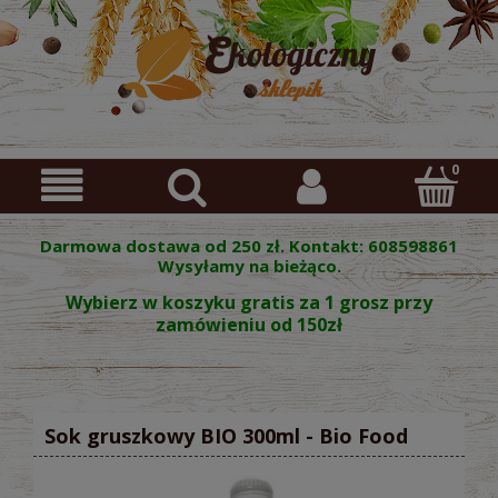
Darmowa dostawa od 250 zł. Kontakt: 608598861
Wysyłamy na bieżąco.
Wybierz w koszyku gratis za 1 grosz przy
zamówieniu od 150zł
Sok gruszkowy BIO 300ml - Bio Food