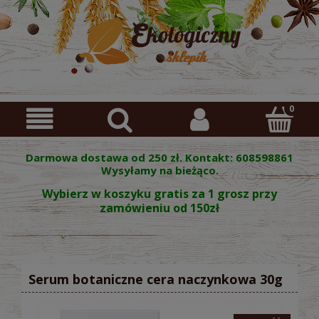
Darmowa dostawa od 250 zł. Kontakt: 608598861
Wysyłamy na bieżąco.
Wybierz w koszyku gratis za 1 grosz przy
zamówieniu od 150zł
Serum botaniczne cera naczynkowa 30g