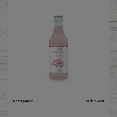
Dostępność:
brak towaru