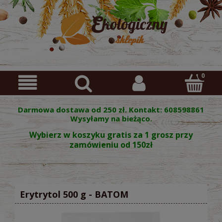
Darmowa dostawa od 250 zł. Kontakt: 608598861
Wysyłamy na bieżąco.
Wybierz w koszyku gratis za 1 grosz przy
zamówieniu od 150zł
Erytrytol 500 g - BATOM