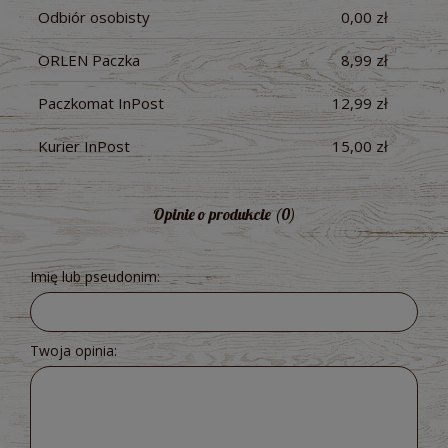
Odbiór osobisty
0,00 zł
ORLEN Paczka
8,99 zł
Paczkomat InPost
12,99 zł
Kurier InPost
15,00 zł
Opinie o produkcie (0)
Imię lub pseudonim:
Twoja opinia: