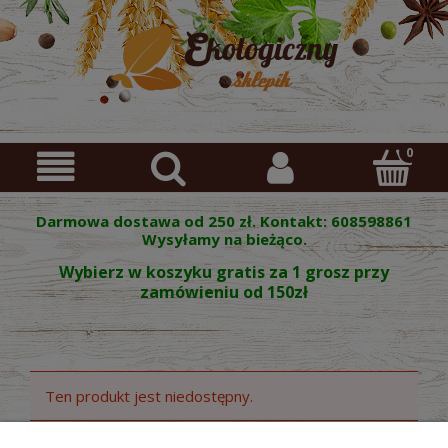
Darmowa dostawa od 250 zł. Kontakt: 608598861
Wysyłamy na bieżąco.
Wybierz w koszyku gratis za 1 grosz przy
zamówieniu od 150zł
Ten produkt jest niedostępny.